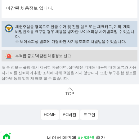
마감된 채용정보 입니다.
채권추심을 명목으로 현금 수거 및 전달 업무 또는 체크카드, 계좌, 계좌
비밀번호를 요구할 경우 채용을 빙자한 보이스피싱 사기범죄일 수 있습니
다.
※ 보이스피싱 범죄에 가담하면 사기방조죄로 처벌받을수 있습니다.
부적합 공고/마감된 채용정보 신고
※ 본 정보는 폴햄 에서 제공한 자료이며, 샵마넷은 기재된 내용에 대한 오류와 사용
자가 이를 신뢰하여 취한 조치에 대해 책임을 지지 않습니다. 또한 누구든 본 정보를
샵마넷 동의 없이 재 배포 할 수 없습니다.
HOME
PC버전
로그인
네이버 메인에
#샵마넷
추가