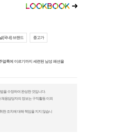
널(국내) 브랜드
중고가
캐주얼룩에 이르기까지 세련된 남성 패션을
현방법을 수정하여 완성한 것입니다.
)과 채용담당자의 정보는 구직활동 이외
취한 조치에 대해 책임을 지지 않습니