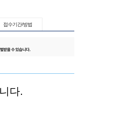
접수기간/방법
니다.