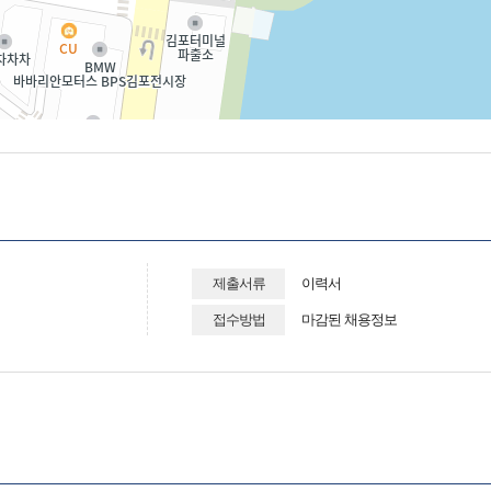
제출서류
이력서
접수방법
마감된 채용정보