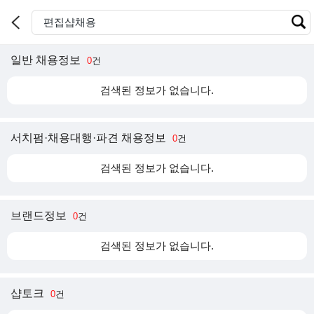
일반 채용정보
0
건
검색된 정보가 없습니다.
서치펌·채용대행·파견 채용정보
0
건
검색된 정보가 없습니다.
브랜드정보
0
건
검색된 정보가 없습니다.
샵토크
0
건