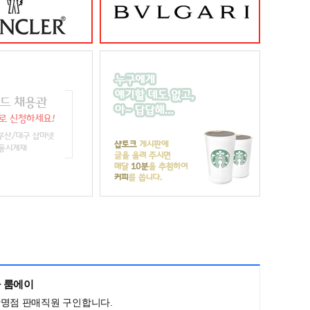
 룸에이
광명점 판매직원 구인합니다.