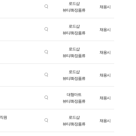
로드샵
채용시
뷰티/화장품류
로드샵
채용시
뷰티/화장품류
로드샵
채용시
뷰티/화장품류
로드샵
채용시
뷰티/화장품류
대형마트
채용시
뷰티/화장품류
문직원
로드샵
채용시
뷰티/화장품류