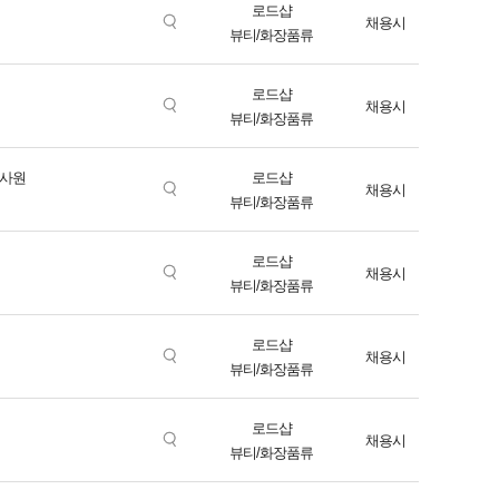
로드샵
채용시
뷰티/화장품류
로드샵
채용시
뷰티/화장품류
매사원
로드샵
채용시
뷰티/화장품류
로드샵
채용시
뷰티/화장품류
로드샵
채용시
뷰티/화장품류
로드샵
채용시
뷰티/화장품류