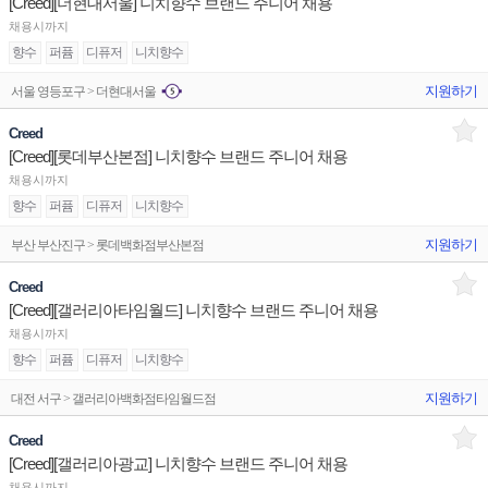
[Creed][더현대서울] 니치향수 브랜드 주니어 채용
채용시까지
향수
퍼퓸
디퓨저
니치향수
지원하기
서울 영등포구 > 더현대서울
Creed
[Creed][롯데부산본점] 니치향수 브랜드 주니어 채용
채용시까지
향수
퍼퓸
디퓨저
니치향수
지원하기
부산 부산진구 > 롯데백화점부산본점
Creed
[Creed][갤러리아타임월드] 니치향수 브랜드 주니어 채용
채용시까지
향수
퍼퓸
디퓨저
니치향수
지원하기
대전 서구 > 갤러리아백화점타임월드점
Creed
[Creed][갤러리아광교] 니치향수 브랜드 주니어 채용
채용시까지