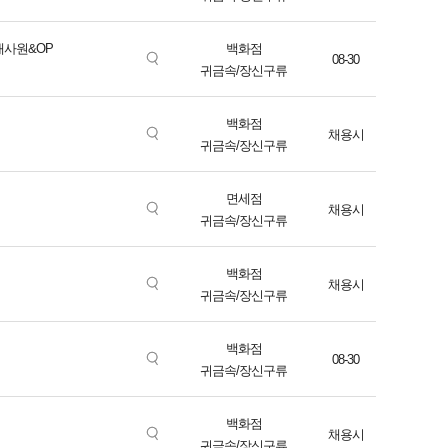
매사원&OP
백화점
08-30
귀금속/장신구류
백화점
채용시
귀금속/장신구류
면세점
채용시
귀금속/장신구류
백화점
채용시
귀금속/장신구류
백화점
08-30
귀금속/장신구류
백화점
채용시
귀금속/장신구류