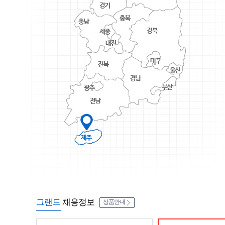
그랜드
채용정보
상품안내