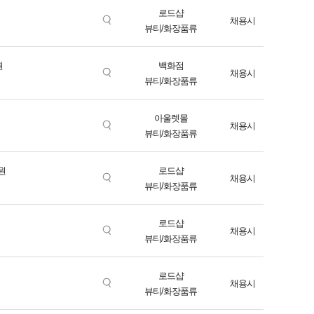
로드샵
채용시
뷰티/화장품류
원
백화점
채용시
뷰티/화장품류
아울렛몰
채용시
뷰티/화장품류
원
로드샵
채용시
뷰티/화장품류
로드샵
채용시
뷰티/화장품류
로드샵
채용시
뷰티/화장품류