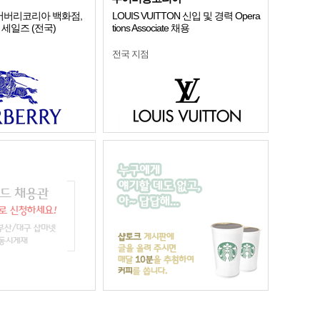
] 버버리코리아 백화점,
LOUIS VUITTON 신입 및 경력 Opera
 세일즈 (전국)
tions Associate 채용
전국 지점