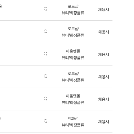
원
로드샵
채용시
뷰티/화장품류
로드샵
채용시
뷰티/화장품류
아울렛몰
채용시
뷰티/화장품류
로드샵
채용시
뷰티/화장품류
아울렛몰
채용시
뷰티/화장품류
원
백화점
채용시
뷰티/화장품류