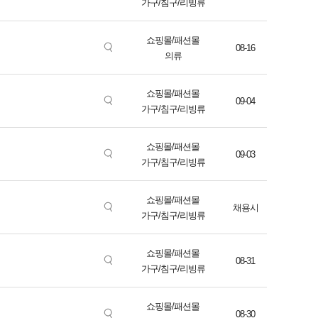
가구/침구/리빙류
쇼핑몰/패션몰
08-16
의류
쇼핑몰/패션몰
09-04
가구/침구/리빙류
쇼핑몰/패션몰
09-03
가구/침구/리빙류
쇼핑몰/패션몰
채용시
가구/침구/리빙류
쇼핑몰/패션몰
08-31
가구/침구/리빙류
쇼핑몰/패션몰
08-30