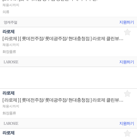
채용시까지
의류
지원하기
영캐주얼
라로제
[ 라로제 ] [ 롯데전주점/ 롯데광주점/ 현대충청점 ] 라로제 클린뷰티 세일즈서포트 매장판매사원1
채용시까지
화장품류
지원하기
LAROSEE
라로제
[ 라로제 ] [ 롯데전주점/ 롯데광주점/ 현대충청점 ] 라로제 클린뷰티 세일즈스탭 매장판매사원
채용시까지
화장품류
지원하기
LAROSEE
라로제