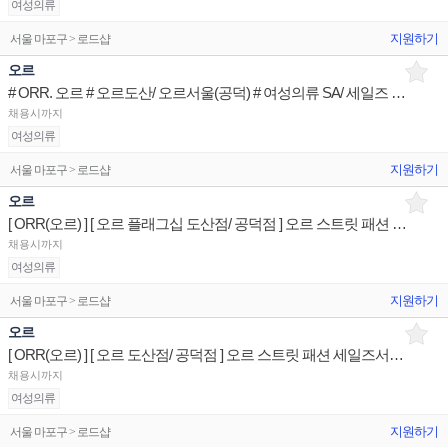
여성의류
지원하기
서울 마포구 > 로드샵
오르
# ORR. 오르 # 오르도산/ 오르서울(공덕) # 여성의류 SA/ 세일즈 아티스트
채용시까지
여성의류
지원하기
서울 마포구 > 로드샵
오르
[ ORR(오르) ] [ 오르 플래그십 도산점/ 공덕점 ] 오르 스트릿 패션 매장 스페셜리스트 판매사원
채용시까지
여성의류
지원하기
서울 마포구 > 로드샵
오르
[ ORR(오르) ] [ 오르 도산점/ 공덕점 ] 오르 스트릿 패션 세일즈서포트 매장판매사원
채용시까지
여성의류
지원하기
서울 마포구 > 로드샵