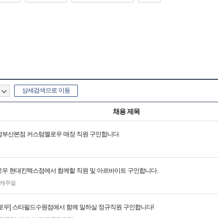
상세검색으로 이동
채용 제목
부산본점 커스텀멜로우 매장 직원 구인합니다.
우 현대킨텍스점에서 함께할 직원 및 아르바이트 구인합니다.
캐주얼
로우] 스타필드수원점에서 함께 일하실 정규직원 구인합니다!