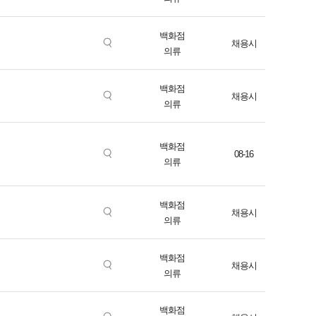
백화점
채용시
의류
백화점
채용시
의류
백화점
08-16
의류
백화점
채용시
의류
백화점
채용시
의류
백화점