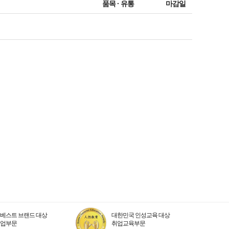
품목 · 유통
마감일
베스트 브랜드 대상
대한민국 인성교육 대상
취업부문
취업교육부문