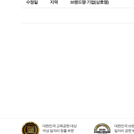
수정일
지역
브랜드명·기업(상호명)
대한민국 교육공헌 대상
대한민국 브랜
여성 일자리 창출 부문
일자리 공헌 