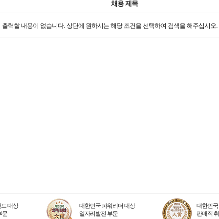
채용 제목
출력할 내용이 없습니다. 상단에 원하시는 해당 조건을 선택하여 검색을 해주십시오.
드 대상
대한민국 파워리더 대상
대한민국 
부문
일자리발전 부문
판매직 