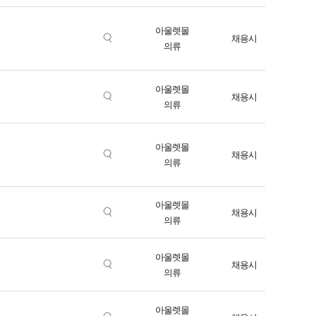
아울렛몰
채용시
의류
아울렛몰
채용시
의류
아울렛몰
채용시
의류
아울렛몰
채용시
의류
아울렛몰
채용시
의류
아울렛몰