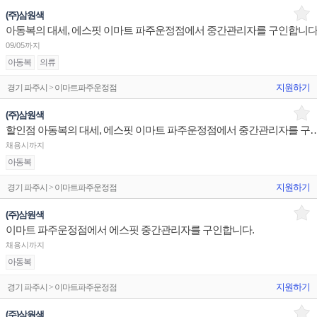
(주)삼원색
아동복의 대세, 에스핏 이마트 파주운정점에서 중간관리자를 구인합니다
09/05까지
아동복
의류
지원하기
경기 파주시 > 이마트파주운정점
(주)삼원색
할인점 아동복의 대세, 에스핏 이마트 파주운정점에서
채용시까지
아동복
지원하기
경기 파주시 > 이마트파주운정점
(주)삼원색
이마트 파주운정점에서 에스핏 중간관리자를 구인합니다.
채용시까지
아동복
지원하기
경기 파주시 > 이마트파주운정점
(주)삼원색