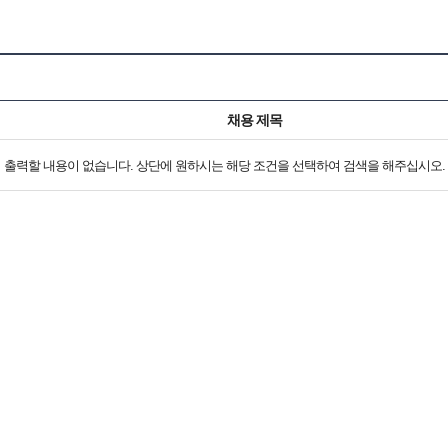
채용 제목
출력할 내용이 없습니다. 상단에 원하시는 해당 조건을 선택하여 검색을 해주십시오.