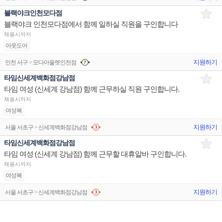
블랙야크인천모다점
블랙야크 인천모다점에서 함께 일하실 직원을 구인합니다
채용시까지
아웃도어
지원하기
인천 서구 > 모다아울렛인천점
타임신세계백화점강남점
타임 여성 (신세계 강남점) 함께 근무하실 직원 구인합니다.
채용시까지
여성복
지원하기
서울 서초구 > 신세계백화점강남점
타임신세계백화점강남점
타임 여성 (신세계 강남점) 함께 근무할 대휴알바 구인합니다.
채용시까지
여성복
지원하기
서울 서초구 > 신세계백화점강남점