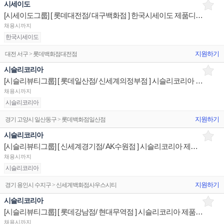
시세이도
[시세이도그룹] [ 롯데대전점/ 대구백화점 ] 한국시세이도 제품디스플레이 매장판매사원
채용시까지
한국시세이도
지원하기
대전 서구 > 롯데백화점대전점
시슬리코리아
[시슬리뷰티그룹] [ 롯데일산점/ 신세계의정부점 ] 시슬리코리아 제품디스플레이 매장판매사원
채용시까지
시슬리코리아
지원하기
경기 고양시 일산동구 > 롯데백화점일산점
시슬리코리아
[시슬리뷰티그룹] [ 신세계경기점/ AK수원점 ] 시슬리코리아 제품디스플레이 매장판매사원
채용시까지
시슬리코리아
지원하기
경기 용인시 수지구 > 신세계백화점사우스시티
시슬리코리아
[시슬리뷰티그룹] [ 롯데강남점/ 현대무역점 ] 시슬리코리아 제품디스플레이 매장판매사원
채용시까지