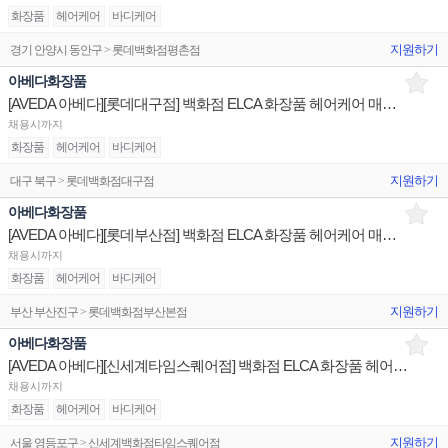
화장품
헤어케어
바디케어
지원하기
경기 안양시 동안구 > 롯데백화점평촌점
아베다화장품
[AVEDA 아베다][롯데대구점] 백화점 ELCA 화장품 헤어케어 매장 채용 브랜드
채용시까지
화장품
헤어케어
바디케어
지원하기
대구 북구 > 롯데백화점대구점
아베다화장품
[AVEDA 아베다][롯데부산점] 백화점 ELCA 화장품 헤어케어 매장 채용 브랜드
채용시까지
화장품
헤어케어
바디케어
지원하기
부산 부산진구 > 롯데백화점부산본점
아베다화장품
[AVEDA 아베다][신세계타임스퀘어점] 백화점 ELCA 화장품 헤어케어 매장 채용 브랜드
채용시까지
화장품
헤어케어
바디케어
지원하기
서울 영등포구 > 신세계백화점타임스퀘어점