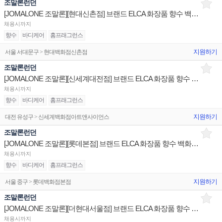
조말론런던
[JOMALONE 조말론][현대신촌점] 브랜드 ELCA 화장품 향수 백화점 매장 채용
채용시까지
향수
바디케어
홈프래그런스
지원하기
서울 서대문구 > 현대백화점신촌점
조말론런던
[JOMALONE 조말론][신세계대전점] 브랜드 ELCA 화장품 향수 백화점 매장 채용
채용시까지
향수
바디케어
홈프래그런스
지원하기
대전 유성구 > 신세계백화점아트앤사이언스
조말론런던
[JOMALONE 조말론][롯데본점] 브랜드 ELCA 화장품 향수 백화점 매장 채용
채용시까지
향수
바디케어
홈프래그런스
지원하기
서울 중구 > 롯데백화점본점
조말론런던
[JOMALONE 조말론][더현대서울점] 브랜드 ELCA 화장품 향수 백화점 매장 채용
채용시까지