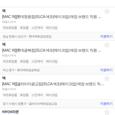
맥
[MAC 맥][롯데창원점] ELCA 색조(메이크업) 매장 브랜드 직원 채용 백화점
채용시까지
색조화장품
화장품
스킨케어
메이크업
지원하기
경남 창원시 성산구 > 롯데백화점창원점
맥
[MAC 맥][롯데광복점] ELCA 색조(메이크업) 매장 브랜드 직원 채용 백화점
채용시까지
색조화장품
화장품
스킨케어
메이크업
지원하기
부산 중구 > 롯데백화점광복점
맥
[MAC 맥][갤러리아광교점] ELCA 색조(메이크업) 매장 브랜드 직원 채용 백화점
채용시까지
색조화장품
화장품
스킨케어
메이크업
지원하기
경기 수원시 영통구 > 갤러리아백화점광교점
바비브라운