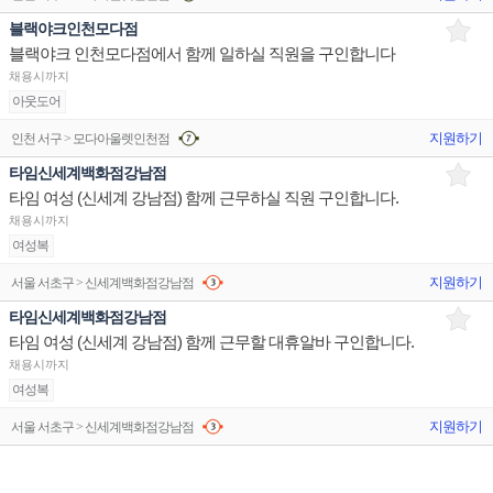
블랙야크인천모다점
블랙야크 인천모다점에서 함께 일하실 직원을 구인합니다
채용시까지
아웃도어
지원하기
인천 서구 > 모다아울렛인천점
타임신세계백화점강남점
타임 여성 (신세계 강남점) 함께 근무하실 직원 구인합니다.
채용시까지
여성복
지원하기
서울 서초구 > 신세계백화점강남점
타임신세계백화점강남점
타임 여성 (신세계 강남점) 함께 근무할 대휴알바 구인합니다.
채용시까지
여성복
지원하기
서울 서초구 > 신세계백화점강남점