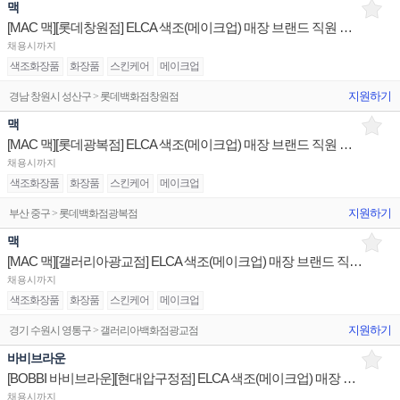
맥
[MAC 맥][롯데창원점] ELCA 색조(메이크업) 매장 브랜드 직원 채용 백화점
채용시까지
색조화장품
화장품
스킨케어
메이크업
지원하기
경남 창원시 성산구 > 롯데백화점창원점
맥
[MAC 맥][롯데광복점] ELCA 색조(메이크업) 매장 브랜드 직원 채용 백화점
채용시까지
색조화장품
화장품
스킨케어
메이크업
지원하기
부산 중구 > 롯데백화점광복점
맥
[MAC 맥][갤러리아광교점] ELCA 색조(메이크업) 매장 브랜드 직원 채용 백화점
채용시까지
색조화장품
화장품
스킨케어
메이크업
지원하기
경기 수원시 영통구 > 갤러리아백화점광교점
바비브라운
[BOBBI 바비브라운][현대압구정점] ELCA 색조(메이크업) 매장 브랜드 직원 채용 백화점
채용시까지