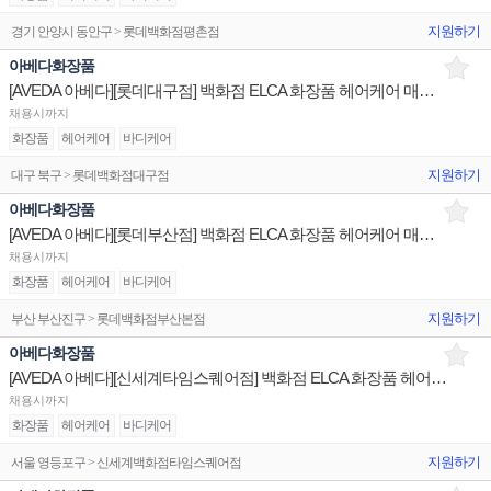
지원하기
경기 안양시 동안구 > 롯데백화점평촌점
아베다화장품
[AVEDA 아베다][롯데대구점] 백화점 ELCA 화장품 헤어케어 매장 브랜드 채용
채용시까지
화장품
헤어케어
바디케어
지원하기
대구 북구 > 롯데백화점대구점
아베다화장품
[AVEDA 아베다][롯데부산점] 백화점 ELCA 화장품 헤어케어 매장 브랜드 채용
채용시까지
화장품
헤어케어
바디케어
지원하기
부산 부산진구 > 롯데백화점부산본점
아베다화장품
[AVEDA 아베다][신세계타임스퀘어점] 백화점 ELCA 화장품 헤어케어 매장 브랜드 채용
채용시까지
화장품
헤어케어
바디케어
지원하기
서울 영등포구 > 신세계백화점타임스퀘어점