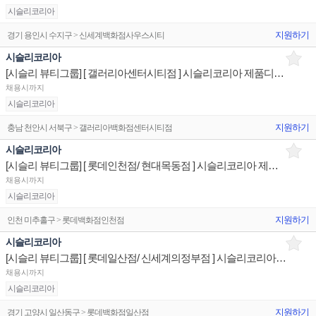
시슬리코리아
지원하기
경기 용인시 수지구 > 신세계백화점사우스시티
시슬리코리아
[시슬리 뷰티그룹] [ 갤러리아센터시티점 ] 시슬리코리아 제품디스플레이 판매전문직원
채용시까지
시슬리코리아
지원하기
충남 천안시 서북구 > 갤러리아백화점센터시티점
시슬리코리아
[시슬리 뷰티그룹] [ 롯데인천점/ 현대목동점 ] 시슬리코리아 제품디스플레이 판매전문직원
채용시까지
시슬리코리아
지원하기
인천 미추홀구 > 롯데백화점인천점
시슬리코리아
[시슬리 뷰티그룹] [ 롯데일산점/ 신세계의정부점 ] 시슬리코리아 제품디스플레이 판매전문직원
채용시까지
시슬리코리아
지원하기
경기 고양시 일산동구 > 롯데백화점일산점