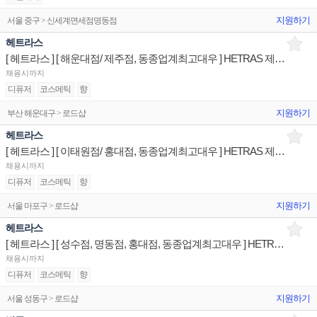
지원하기
서울 중구 > 신세계면세점명동점
헤트라스
[ 헤트라스 ] [ 해운대점/ 제주점, 동종업계최고대우 ] HETRAS 제품디스플레이 판매전문직원
채용시까지
디퓨저
코스메틱
향
지원하기
부산 해운대구 > 로드샵
헤트라스
[ 헤트라스 ] [ 이태원점/ 홍대점, 동종업계최고대우 ] HETRAS 제품디스플레이 판매전문직원
채용시까지
디퓨저
코스메틱
향
지원하기
서울 마포구 > 로드샵
헤트라스
[ 헤트라스 ] [ 성수점, 명동점, 홍대점, 동종업계최고대우 ] HETRAS 제품디스플레이 판매전문직원
채용시까지
디퓨저
코스메틱
향
지원하기
서울 성동구 > 로드샵