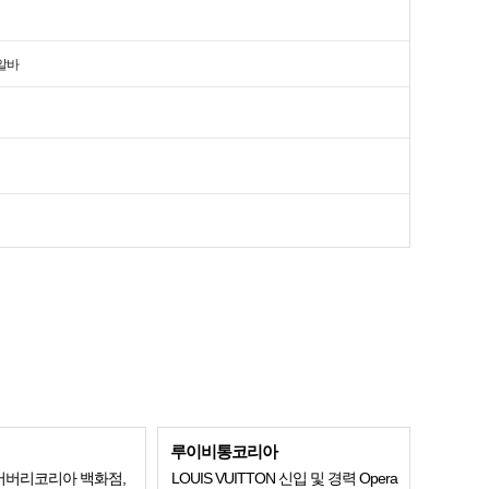
알바
루이비통코리아
] 버버리코리아 백화점,
LOUIS VUITTON 신입 및 경력 Opera