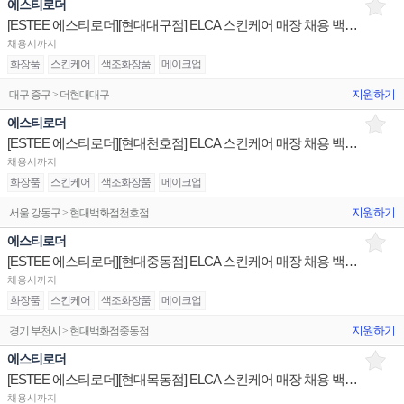
에스티로더
[ESTEE 에스티로더][현대대구점] ELCA 스킨케어 매장 채용 백화점 브랜드 건
채용시까지
화장품
스킨케어
색조화장품
메이크업
지원하기
대구 중구 > 더현대대구
에스티로더
[ESTEE 에스티로더][현대천호점] ELCA 스킨케어 매장 채용 백화점 브랜드 건
채용시까지
화장품
스킨케어
색조화장품
메이크업
지원하기
서울 강동구 > 현대백화점천호점
에스티로더
[ESTEE 에스티로더][현대중동점] ELCA 스킨케어 매장 채용 백화점 브랜드 건
채용시까지
화장품
스킨케어
색조화장품
메이크업
지원하기
경기 부천시 > 현대백화점중동점
에스티로더
[ESTEE 에스티로더][현대목동점] ELCA 스킨케어 매장 채용 백화점 브랜드 건
채용시까지