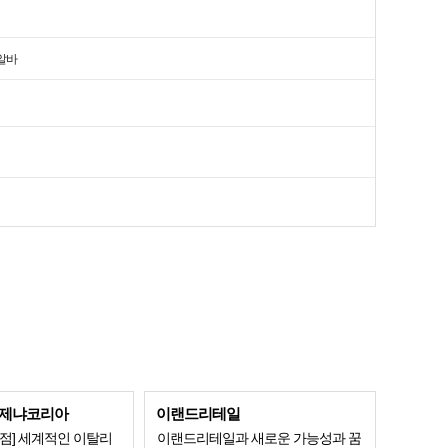
알바
제냐코리아
이랜드리테일
점] 세계적인 이탈리
이랜드리테일과 새로운 가능성과 꿈