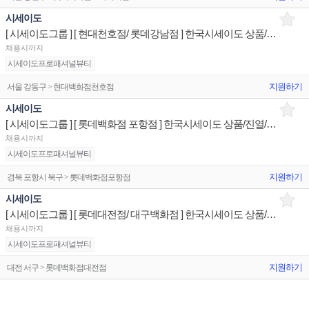
시세이도
[ 시세이도그룹 ] [ 현대천호점/ 롯데강남점 ] 한국시세이도 상품/진열/지원 판매전문직원
채용시까지
시세이도프로패셔널뷰티
지원하기
서울 강동구 > 현대백화점천호점
시세이도
[ 시세이도그룹 ] [ 롯데백화점 포항점 ] 한국시세이도 상품/진열/지원 판매전문직원
채용시까지
시세이도프로패셔널뷰티
지원하기
경북 포항시 북구 > 롯데백화점포항점
시세이도
[ 시세이도그룹 ] [ 롯데대전점/ 대구백화점 ] 한국시세이도 상품/진열/지원 판매전문직원
채용시까지
시세이도프로패셔널뷰티
지원하기
대전 서구 > 롯데백화점대전점