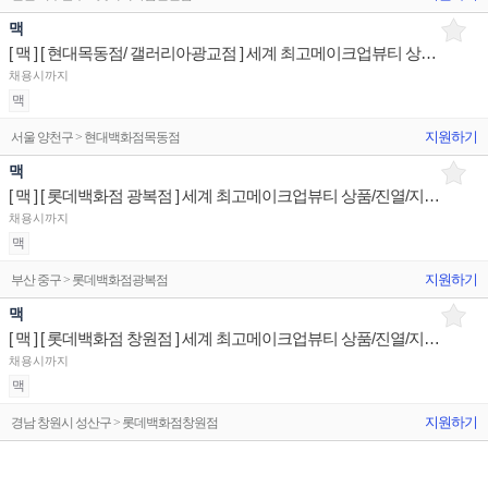
맥
[ 맥 ] [ 현대목동점/ 갤러리아광교점 ] 세계 최고메이크업뷰티 상품/진열/지원 매장판매사원
채용시까지
맥
지원하기
서울 양천구 > 현대백화점목동점
맥
[ 맥 ] [ 롯데백화점 광복점 ] 세계 최고메이크업뷰티 상품/진열/지원 매장판매사원
채용시까지
맥
지원하기
부산 중구 > 롯데백화점광복점
맥
[ 맥 ] [ 롯데백화점 창원점 ] 세계 최고메이크업뷰티 상품/진열/지원 매장판매사원
채용시까지
맥
지원하기
경남 창원시 성산구 > 롯데백화점창원점