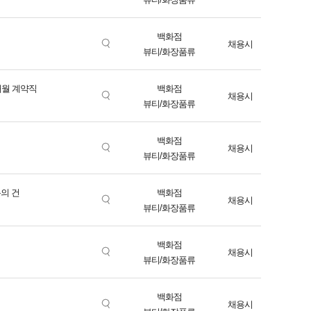
백화점
채용시
뷰티/화장품류
개월 계약직
백화점
채용시
뷰티/화장품류
백화점
채용시
뷰티/화장품류
용의 건
백화점
채용시
뷰티/화장품류
백화점
채용시
뷰티/화장품류
백화점
채용시