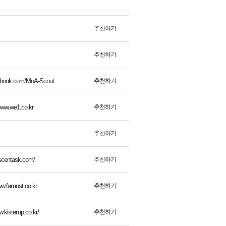
추천하기
추천하기
추천하기
cebook.com/MoA-Scout
추천하기
/www.we1.co.kr
추천하기
추천하기
ascentask.com/
추천하기
ww.famost.co.kr
추천하기
w.kistemp.co.kr/