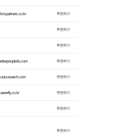
추천하기
.kncpartners.co.kr
추천하기
추천하기
추천하기
betterpeople4u.com
추천하기
w.unicosearch.com
추천하기
careerfly.co.kr
추천하기
추천하기