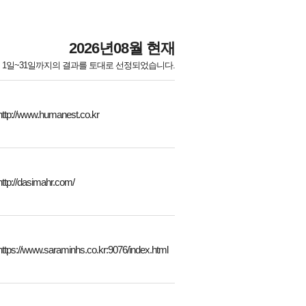
2026년08월 현재
월 1일~31일까지의 결과를 토대로 선정되었습니다.
http://www.humanest.co.kr
http://dasimahr.com/
https://www.saraminhs.co.kr:9076/index.html