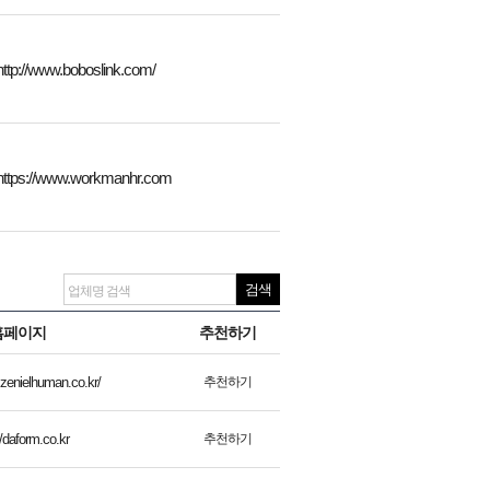
http://www.boboslink.com/
https://www.workmanhr.com
홈페이지
추천하기
추천하기
.zenielhuman.co.kr/
추천하기
//daform.co.kr