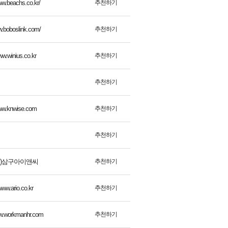
추천하기
ww.beachs.co.kr/
추천하기
w.boboslink.com/
추천하기
ww.winius.co.kr
추천하기
추천하기
www.knwise.com
추천하기
추천하기
//(주)삼구아이앤씨
추천하기
www.ario.co.kr
추천하기
ww.workmanhr.com