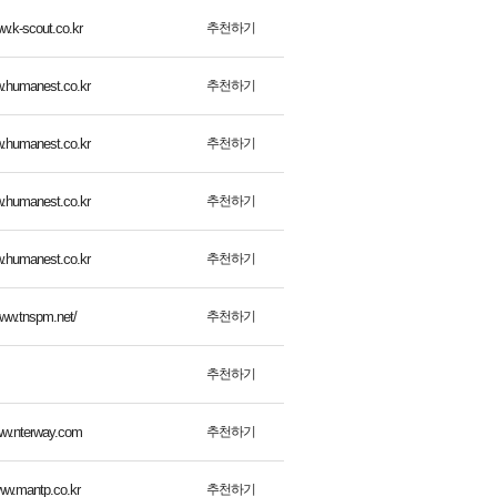
추천하기
ww.k-scout.co.kr
추천하기
w.humanest.co.kr
추천하기
w.humanest.co.kr
추천하기
w.humanest.co.kr
추천하기
w.humanest.co.kr
추천하기
www.tnspm.net/
추천하기
추천하기
www.nterway.com
추천하기
www.mantp.co.kr