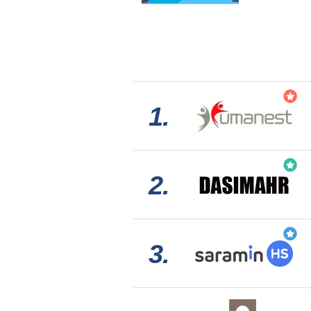
1.
2.
3.