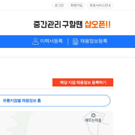
로그인
회원가입
유료서비스안내
이력서등록
채용정보등록
해당 지점 채용정보 등록하기
유통지점별 채용정보 홈