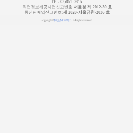
TEL:02)851-0815
직업정보제공사업신고번호:
서울청 제 2012-30 호
통신판매업신고번호:
제 2020-서울금천-2036 호
Copyright©
. All rights reserved.
(주)샵네트웍스