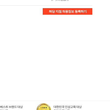
해당 지점 채용정보 등록하기
베스트 브랜드 대상
대한민국 인성교육 대상