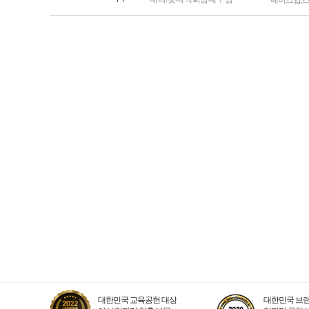
메이크업
,
대한민국 교육공헌 대상
대한민국 브랜