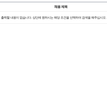
채용 제목
출력할 내용이 없습니다. 상단에 원하시는 해당 조건을 선택하여 검색을 해주십시오.